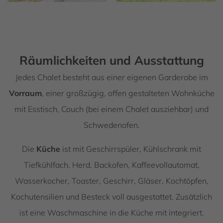
Räumlichkeiten und Ausstattung
Jedes Chalet besteht aus einer eigenen Garderobe im
Vorraum
, einer großzügig, offen gestalteten Wohnküche
mit Esstisch, Couch (bei einem Chalet ausziehbar) und
Schwedenofen.
Die
Küche
ist mit Geschirrspüler, Kühlschrank mit
Tiefkühlfach, Herd, Backofen, Kaffeevollautomat,
Wasserkocher, Toaster, Geschirr, Gläser, Kochtöpfen,
Kochutensilien und Besteck voll ausgestattet. Zusätzlich
ist eine Waschmaschine in die Küche mit integriert.