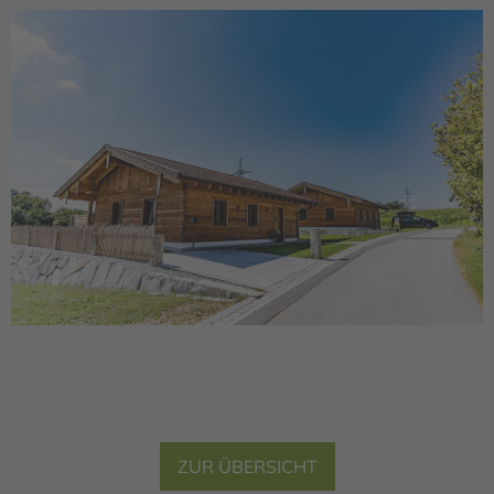
ZUR ÜBERSICHT