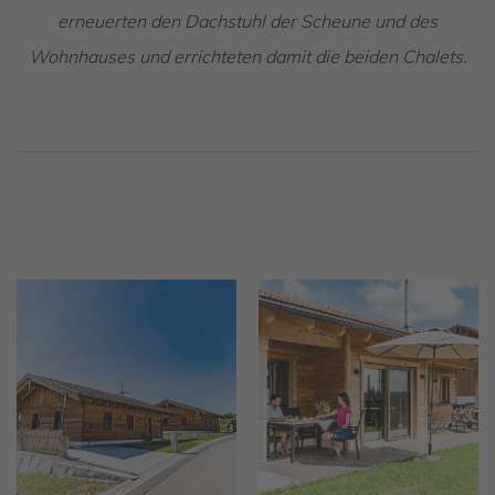
erneuerten den Dachstuhl der Scheune und des
Wohnhauses und errichteten damit die beiden Chalets.