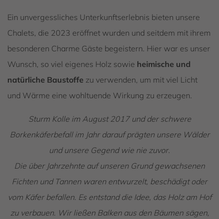
Ein unvergessliches Unterkunftserlebnis bieten unsere
Chalets, die 2023 eröffnet wurden und seitdem mit ihrem
besonderen Charme Gäste begeistern. Hier war es unser
Wunsch, so viel eigenes Holz sowie
heimische und
natürliche Baustoffe
zu verwenden, um mit viel Licht
und Wärme eine wohltuende Wirkung zu erzeugen.
Sturm Kolle im August 2017 und der schwere
Borkenkäferbefall im Jahr darauf prägten unsere Wälder
und unsere Gegend wie nie zuvor.
Die über Jahrzehnte auf unseren Grund gewachsenen
Fichten und Tannen waren entwurzelt, beschädigt oder
vom Käfer befallen. Es entstand die Idee, das Holz am Hof
zu verbauen. Wir ließen Balken aus den Bäumen sägen,