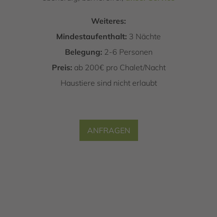
Weiteres:
Mindestaufenthalt:
3 Nächte
Belegung:
2-6 Personen
Preis:
ab 200€ pro Chalet/Nacht
Haustiere sind nicht erlaubt
ANFRAGEN