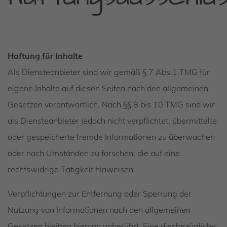
Haftung für Inhalte
Als Diensteanbieter sind wir gemäß § 7 Abs.1 TMG für
eigene Inhalte auf diesen Seiten nach den allgemeinen
Gesetzen verantwortlich. Nach §§ 8 bis 10 TMG sind wir
als Diensteanbieter jedoch nicht verpflichtet, übermittelte
oder gespeicherte fremde Informationen zu überwachen
oder nach Umständen zu forschen, die auf eine
rechtswidrige Tätigkeit hinweisen.
Verpflichtungen zur Entfernung oder Sperrung der
Nutzung von Informationen nach den allgemeinen
Gesetzen bleiben hiervon unberührt. Eine diesbezügliche