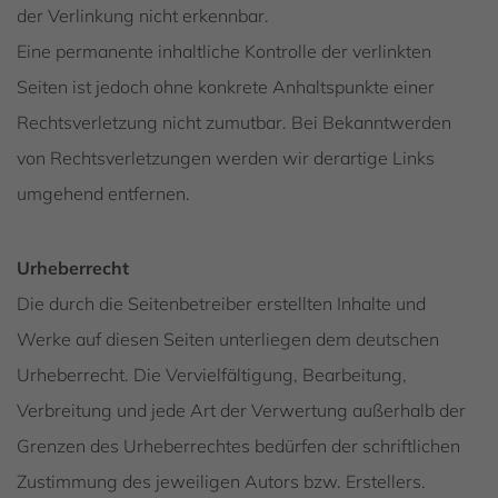
der Verlinkung nicht erkennbar.
Eine permanente inhaltliche Kontrolle der verlinkten
Seiten ist jedoch ohne konkrete Anhaltspunkte einer
Rechtsverletzung nicht zumutbar. Bei Bekanntwerden
von Rechtsverletzungen werden wir derartige Links
umgehend entfernen.
Urheberrecht
Die durch die Seitenbetreiber erstellten Inhalte und
Werke auf diesen Seiten unterliegen dem deutschen
Urheberrecht. Die Vervielfältigung, Bearbeitung,
Verbreitung und jede Art der Verwertung außerhalb der
Grenzen des Urheberrechtes bedürfen der schriftlichen
Zustimmung des jeweiligen Autors bzw. Erstellers.