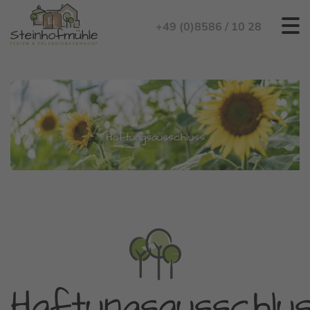
+49 (0)8586 / 10 28
Haftungsausschluss
Haftungsausschlu