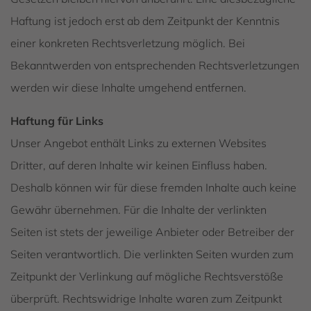
Haftung ist jedoch erst ab dem Zeitpunkt der Kenntnis
einer konkreten Rechtsverletzung möglich. Bei
Bekanntwerden von entsprechenden Rechtsverletzungen
werden wir diese Inhalte umgehend entfernen.
Haftung für Links
Unser Angebot enthält Links zu externen Websites
Dritter, auf deren Inhalte wir keinen Einfluss haben.
Deshalb können wir für diese fremden Inhalte auch keine
Gewähr übernehmen. Für die Inhalte der verlinkten
Seiten ist stets der jeweilige Anbieter oder Betreiber der
Seiten verantwortlich. Die verlinkten Seiten wurden zum
Zeitpunkt der Verlinkung auf mögliche Rechtsverstöße
überprüft. Rechtswidrige Inhalte waren zum Zeitpunkt