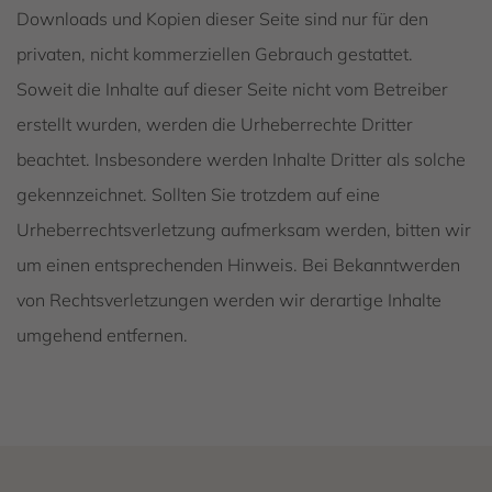
Downloads und Kopien dieser Seite sind nur für den
privaten, nicht kommerziellen Gebrauch gestattet.
Soweit die Inhalte auf dieser Seite nicht vom Betreiber
erstellt wurden, werden die Urheberrechte Dritter
beachtet. Insbesondere werden Inhalte Dritter als solche
gekennzeichnet. Sollten Sie trotzdem auf eine
Urheberrechtsverletzung aufmerksam werden, bitten wir
um einen entsprechenden Hinweis. Bei Bekanntwerden
von Rechtsverletzungen werden wir derartige Inhalte
umgehend entfernen.