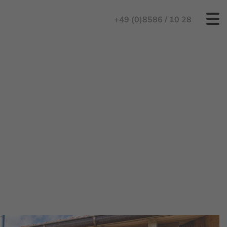
+49 (0)8586 / 10 28